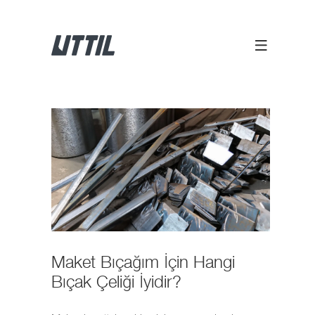
Maket Bıçağım İçin Hangi
Bıçak Çeliği İyidir?