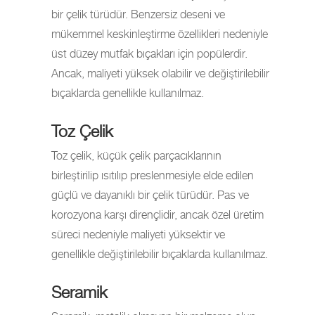
bir çelik türüdür. Benzersiz deseni ve
mükemmel keskinleştirme özellikleri nedeniyle
üst düzey mutfak bıçakları için popülerdir.
Ancak, maliyeti yüksek olabilir ve değiştirilebilir
bıçaklarda genellikle kullanılmaz.
Toz Çelik
Toz çelik, küçük çelik parçacıklarının
birleştirilip ısıtılıp preslenmesiyle elde edilen
güçlü ve dayanıklı bir çelik türüdür. Pas ve
korozyona karşı dirençlidir, ancak özel üretim
süreci nedeniyle maliyeti yüksektir ve
genellikle değiştirilebilir bıçaklarda kullanılmaz.
Seramik