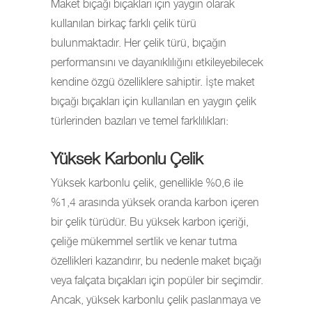
Maket bıçağı bıçakları için yaygın olarak
kullanılan birkaç farklı çelik türü
bulunmaktadır. Her çelik türü, bıçağın
performansını ve dayanıklılığını etkileyebilecek
kendine özgü özelliklere sahiptir. İşte maket
bıçağı bıçakları için kullanılan en yaygın çelik
türlerinden bazıları ve temel farklılıkları:
Yüksek Karbonlu Çelik
Yüksek karbonlu çelik, genellikle %0,6 ile
%1,4 arasında yüksek oranda karbon içeren
bir çelik türüdür. Bu yüksek karbon içeriği,
çeliğe mükemmel sertlik ve kenar tutma
özellikleri kazandırır, bu nedenle maket bıçağı
veya falçata bıçakları için popüler bir seçimdir.
Ancak, yüksek karbonlu çelik paslanmaya ve