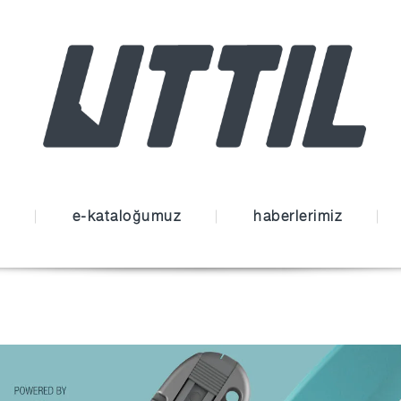
e-kataloğumuz
haberlerimiz