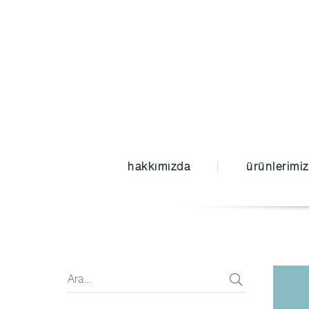
hakkımızda
ürünlerimiz