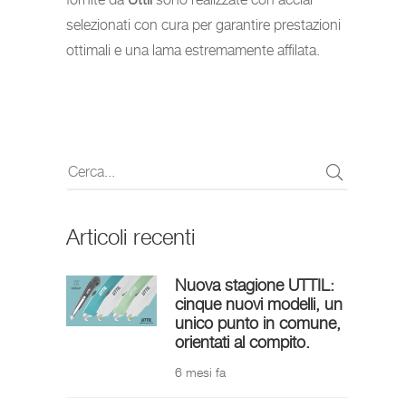
selezionati con cura per garantire prestazioni
ottimali e una lama estremamente affilata.
Articoli recenti
Nuova stagione UTTIL:
cinque nuovi modelli, un
unico punto in comune,
orientati al compito.
6 mesi fa