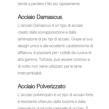
tende a perdere il filo più rapidamente.
Acciaio Damascus
L'acciaio Damascus è un tipo di acciaio
creato dalla sovrapposizione e dalla
laminazione di più tipi di acciaio. Grazie al suo
design unico e alle eccellenti caratteristiche di
affilatura, è popolare per i coltelli da cucina di
alta gamma. Tuttavia, può essere costoso e
di solito non viene utilizzato per le lame
intercambiabili.
Acciaio Polverizzato
L'acciaio polverizzato è un tipo di acciaio forte
e resistente ottenuto dalla fusione e dalla
pressatura di piccole particelle di acciaio. È