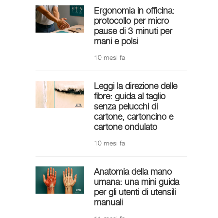
Ergonomia in officina:
protocollo per micro
pause di 3 minuti per
mani e polsi
10 mesi fa
Leggi la direzione delle
fibre: guida al taglio
senza pelucchi di
cartone, cartoncino e
cartone ondulato
10 mesi fa
Anatomia della mano
umana: una mini guida
per gli utenti di utensili
manuali