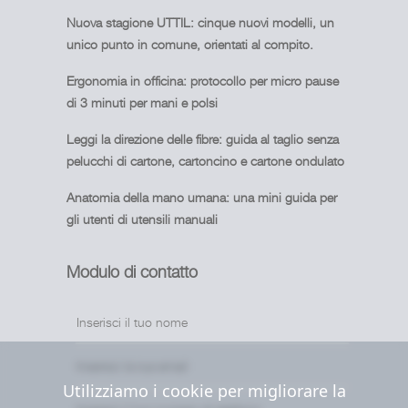
Nuova stagione UTTIL: cinque nuovi modelli, un
unico punto in comune, orientati al compito.
Ergonomia in officina: protocollo per micro pause
di 3 minuti per mani e polsi
Leggi la direzione delle fibre: guida al taglio senza
pelucchi di cartone, cartoncino e cartone ondulato
Anatomia della mano umana: una mini guida per
gli utenti di utensili manuali
Modulo di contatto
Utilizziamo i cookie per migliorare la