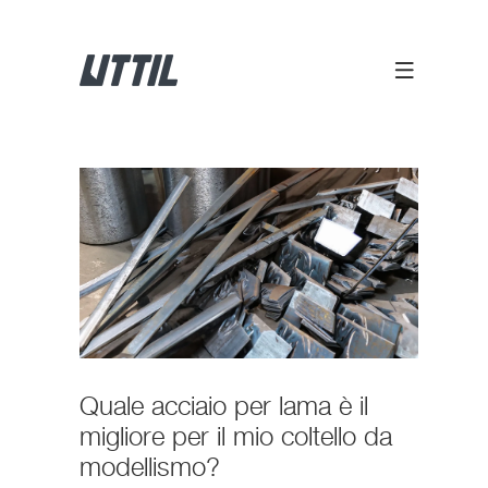
Quale acciaio per lama è il
migliore per il mio coltello da
modellismo?