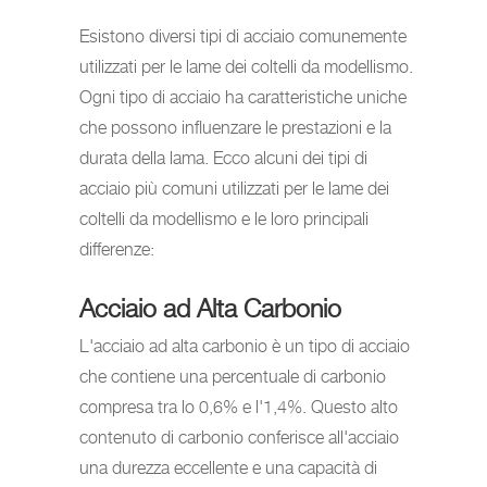
Esistono diversi tipi di acciaio comunemente
utilizzati per le lame dei coltelli da modellismo.
Ogni tipo di acciaio ha caratteristiche uniche
che possono influenzare le prestazioni e la
durata della lama. Ecco alcuni dei tipi di
acciaio più comuni utilizzati per le lame dei
coltelli da modellismo e le loro principali
differenze:
Acciaio ad Alta Carbonio
L'acciaio ad alta carbonio è un tipo di acciaio
che contiene una percentuale di carbonio
compresa tra lo 0,6% e l'1,4%. Questo alto
contenuto di carbonio conferisce all'acciaio
una durezza eccellente e una capacità di