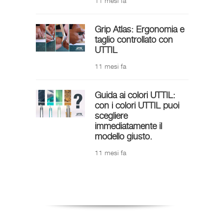
11 mesi fa
Grip Atlas: Ergonomia e
taglio controllato con
UTTIL
11 mesi fa
Guida ai colori UTTIL:
con i colori UTTIL puoi
scegliere
immediatamente il
modello giusto.
11 mesi fa