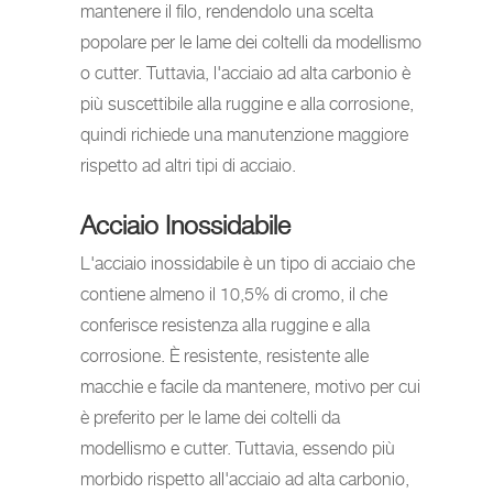
mantenere il filo, rendendolo una scelta
popolare per le lame dei coltelli da modellismo
o cutter. Tuttavia, l'acciaio ad alta carbonio è
più suscettibile alla ruggine e alla corrosione,
quindi richiede una manutenzione maggiore
rispetto ad altri tipi di acciaio.
Acciaio Inossidabile
L'acciaio inossidabile è un tipo di acciaio che
contiene almeno il 10,5% di cromo, il che
conferisce resistenza alla ruggine e alla
corrosione. È resistente, resistente alle
macchie e facile da mantenere, motivo per cui
è preferito per le lame dei coltelli da
modellismo e cutter. Tuttavia, essendo più
morbido rispetto all'acciaio ad alta carbonio,