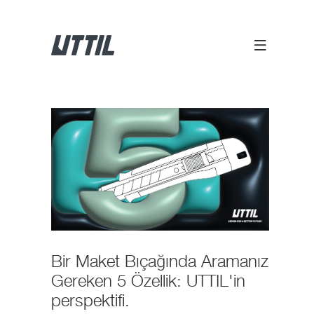
Bir Maket Bıçağında Aramanız
Gereken 5 Özellik: UTTIL'in
perspektifi.