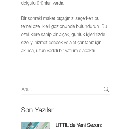
dolgulu ürünleri vardır.
Bir sonraki maket bıçağınızı seçerken bu
temel özellikleri göz önünde bulundurun. Bu
özelliklere sahip bir bıçak, günlük işlerinizde
size iyi hizmet edecek ve alet çantanız için
akıllıca, uzun vadeli bir yatırım olacaktır.
Son Yazılar
UTTIL’de Yeni Sezon: