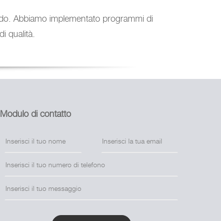
l mondo. Abbiamo implementato programmi di
di qualità.
Modulo di contatto