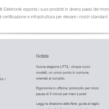
 Elit Elektronik esporta i suoi prodotti in diversi paesi de
di certificazione e infrastruttura per elevare i nostri standard 
Notizie
Nuova stagione UTTIL: cinque nuovi
modelli, un unico punto in comune,
.
orientati al compito.
ir /
Ergonomia in officina: protocollo per micro
pause di 3 minuti per mani e polsi
Leggi la direzione delle fibre: guida al taglio