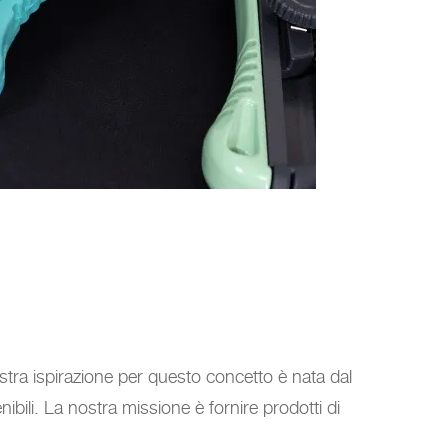
stra ispirazione per questo concetto è nata dal
bili. La nostra missione è fornire prodotti di