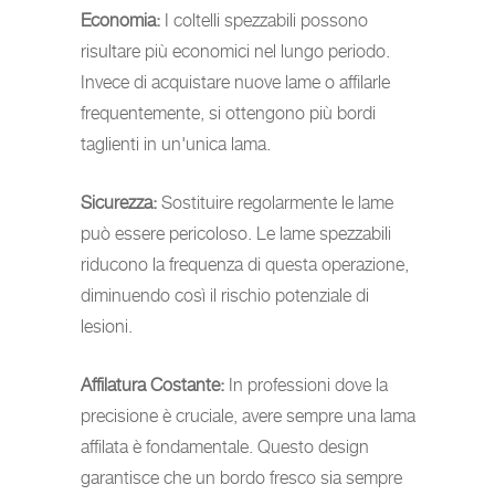
Economia:
I coltelli spezzabili possono
risultare più economici nel lungo periodo.
Invece di acquistare nuove lame o affilarle
frequentemente, si ottengono più bordi
taglienti in un'unica lama.
Sicurezza:
Sostituire regolarmente le lame
può essere pericoloso. Le lame spezzabili
riducono la frequenza di questa operazione,
diminuendo così il rischio potenziale di
lesioni.
Affilatura Costante:
In professioni dove la
precisione è cruciale, avere sempre una lama
affilata è fondamentale. Questo design
garantisce che un bordo fresco sia sempre