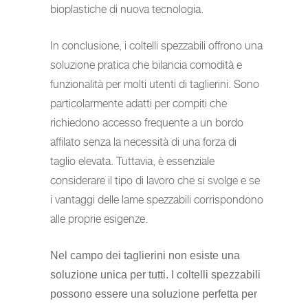
bioplastiche di nuova tecnologia.
In conclusione, i coltelli spezzabili offrono una
soluzione pratica che bilancia comodità e
funzionalità per molti utenti di taglierini. Sono
particolarmente adatti per compiti che
richiedono accesso frequente a un bordo
affilato senza la necessità di una forza di
taglio elevata. Tuttavia, è essenziale
considerare il tipo di lavoro che si svolge e se
i vantaggi delle lame spezzabili corrispondono
alle proprie esigenze.
Nel campo dei taglierini non esiste una
soluzione unica per tutti. I coltelli spezzabili
possono essere una soluzione perfetta per