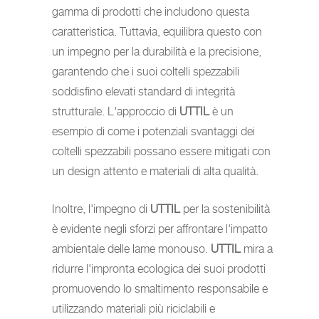
gamma di prodotti che includono questa
caratteristica. Tuttavia, equilibra questo con
un impegno per la durabilità e la precisione,
garantendo che i suoi coltelli spezzabili
soddisfino elevati standard di integrità
strutturale. L'approccio di
UTTIL
è un
esempio di come i potenziali svantaggi dei
coltelli spezzabili possano essere mitigati con
un design attento e materiali di alta qualità.
Inoltre, l'impegno di
UTTIL
per la sostenibilità
è evidente negli sforzi per affrontare l'impatto
ambientale delle lame monouso.
UTTIL
mira a
ridurre l'impronta ecologica dei suoi prodotti
promuovendo lo smaltimento responsabile e
utilizzando materiali più riciclabili e