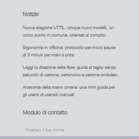
Notizie
Nuova stagione UTTIL: cinque nuovi modelli, un
unico punto in comune, orientati al compito.
Ergonomia in officina: protocollo per micro pause
di 3 minuti per mani e polsi
Leggi la direzione delle fibre: guida al taglio senza
pelucchi di cartone, cartoncino e cartone ondulato
Anatomia della mano umana: una mini guida per
gli utenti di utensili manuali
Modulo di contatto