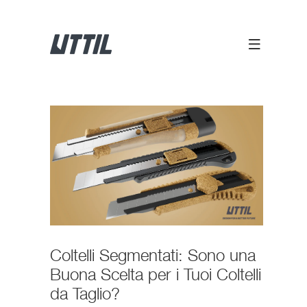
Coltelli Segmentati: Sono una
Buona Scelta per i Tuoi Coltelli
da Taglio?