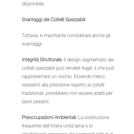
disponibile.
Svantaggi dei Coltelli Spezzabili
Tuttavia, è importante considerare anche gli
svantaggi:
Integrità Strutturale:
Il design segmentato dei
coltelli spezzabili può renderli fragili, il che può
rappresentare un rischio. Essendo meno
resistenti alla pressione rispetto ai coltelli
tradizionali, potrebbero non essere adatti per
lavori pesanti.
Preoccupazioni Ambientali:
La sostituzione
frequente dell'intera unità lama o lo