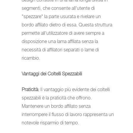
segmenti, che consente all'utente di
"spezzare" la parte usurata e rivelare un
bordo affilato dietro di essa. Questa struttura
permette all'utilizzatore di avere sempre a
disposizione una lama affilata senza la
necessità di affilatori separati o lame di
ricambio.
Vantaggi dei Coltelli Spezzabili
Praticità:
Il vantaggio più evidente dei coltelli
spezzabili è la praticità che offrono.
Mantenere un bordo affilato senza
interrompere il flusso di lavoro rappresenta un
notevole risparmio di tempo.