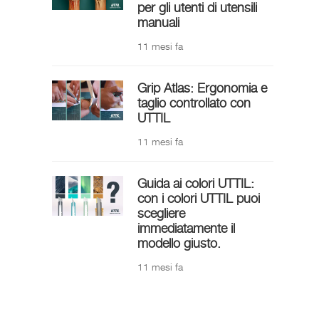
per gli utenti di utensili
manuali
11 mesi fa
Grip Atlas: Ergonomia e
taglio controllato con
UTTIL
11 mesi fa
Guida ai colori UTTIL:
con i colori UTTIL puoi
scegliere
immediatamente il
modello giusto.
11 mesi fa