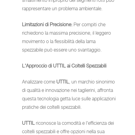
smaltimento improprio dei segmenti rotti può
rappresentare un problema ambientale.
Limitazioni di Precisione:
Per compiti che
richiedono la massima precisione, il leggero
movimento o la flessibilità della lama
spezzabile può essere uno svantaggio.
L'Approccio di UTTIL ai Coltelli Spezzabili
Analizzare come
UTTIL
, un marchio sinonimo
di qualità e innovazione nei taglierini, affronta
questa tecnologia getta luce sulle applicazioni
pratiche dei coltelli spezzabili.
UTTIL
riconosce la comodità e l'efficienza dei
coltelli spezzabili e offre opzioni nella sua