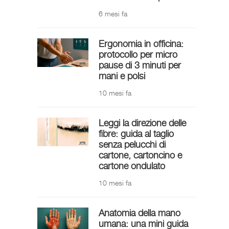
6 mesi fa
Ergonomia in officina:
protocollo per micro
pause di 3 minuti per
mani e polsi
10 mesi fa
Leggi la direzione delle
fibre: guida al taglio
senza pelucchi di
cartone, cartoncino e
cartone ondulato
10 mesi fa
Anatomia della mano
umana: una mini guida