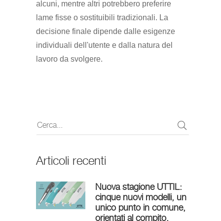
alcuni, mentre altri potrebbero preferire
lame fisse o sostituibili tradizionali. La
decisione finale dipende dalle esigenze
individuali dell'utente e dalla natura del
lavoro da svolgere.
Articoli recenti
Nuova stagione UTTIL:
cinque nuovi modelli, un
unico punto in comune,
orientati al compito.