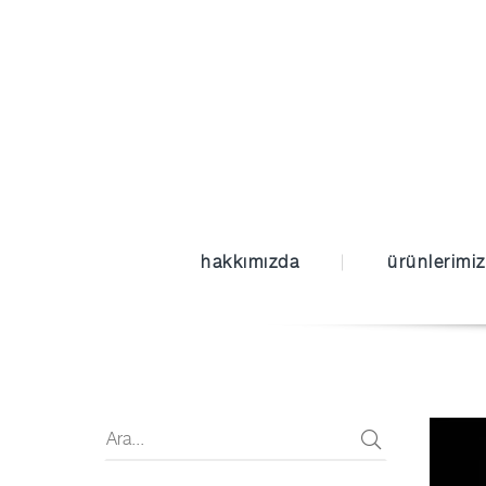
hakkımızda
ürünlerimiz