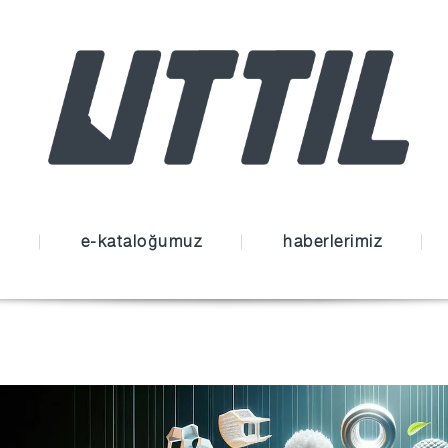
e-kataloğumuz
haberlerimiz