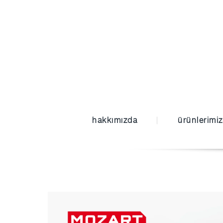
hakkımızda
ürünlerimiz