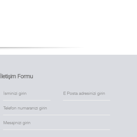
İletişim Formu