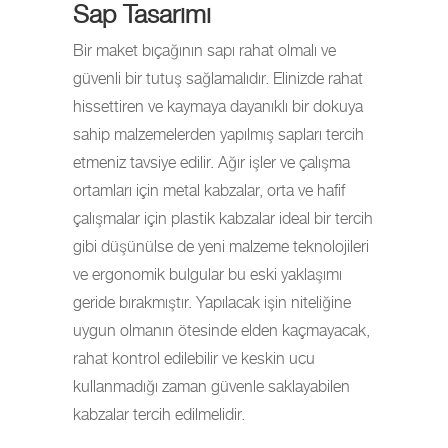
Sap Tasarımı
Bir maket bıçağının sapı rahat olmalı ve
güvenli bir tutuş sağlamalıdır. Elinizde rahat
hissettiren ve kaymaya dayanıklı bir dokuya
sahip malzemelerden yapılmış sapları tercih
etmeniz tavsiye edilir. Ağır işler ve çalışma
ortamları için metal kabzalar, orta ve hafif
çalışmalar için plastik kabzalar ideal bir tercih
gibi düşünülse de yeni malzeme teknolojileri
ve ergonomik bulgular bu eski yaklaşımı
geride bırakmıştır. Yapılacak işin niteliğine
uygun olmanın ötesinde elden kaçmayacak,
rahat kontrol edilebilir ve keskin ucu
kullanmadığı zaman güvenle saklayabilen
kabzalar tercih edilmelidir.