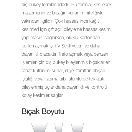
dış bükey formlarındadır. Bu formlar kesilecek
malzemenin ve bıçağın kullanım niteliğiyle
yakından ilgilidir. Çok hassas ince kağıt
kesimleri için çift açılı bileyleme hassas kesim
yapılmasını sağlarken, oluklu kartondan
kolileri açmak için V-Şekli yeterli ve daha
dayanıklı olacaktır, fileto açmak veya benzeri
işlemler için dış bükey bileylenmiş bıçaklar en
rahat kullanımı sunar, diğer taraftan ahşap
işçiliği veya kazıma gibi işlemlerde tek açılı
bileylenmiş uçlar daha dayanıklı ve kontrolü
kolay kesimler sağlar.
Bıçak Boyutu