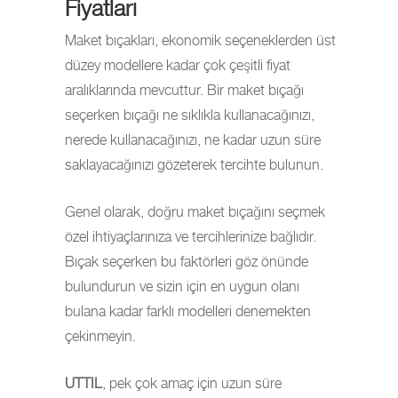
Fiyatları
Maket bıçakları, ekonomik seçeneklerden üst
düzey modellere kadar çok çeşitli fiyat
aralıklarında mevcuttur. Bir maket bıçağı
seçerken bıçağı ne sıklıkla kullanacağınızı,
nerede kullanacağınızı, ne kadar uzun süre
saklayacağınızı gözeterek tercihte bulunun.
Genel olarak, doğru maket bıçağını seçmek
özel ihtiyaçlarınıza ve tercihlerinize bağlıdır.
Bıçak seçerken bu faktörleri göz önünde
bulundurun ve sizin için en uygun olanı
bulana kadar farklı modelleri denemekten
çekinmeyin.
UTTIL
, pek çok amaç için uzun süre