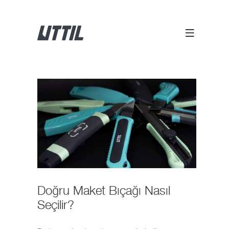
Doğru Maket Bıçağı Nasıl
Seçilir?