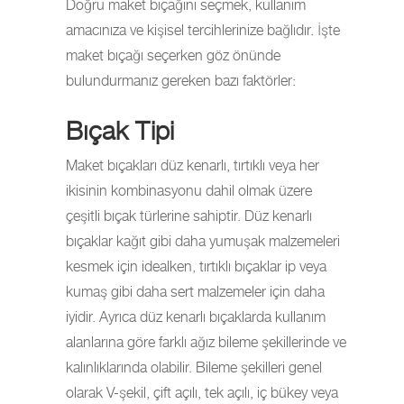
Doğru maket bıçağını seçmek, kullanım
amacınıza ve kişisel tercihlerinize bağlıdır. İşte
maket bıçağı seçerken göz önünde
bulundurmanız gereken bazı faktörler:
Bıçak Tipi
Maket bıçakları düz kenarlı, tırtıklı veya her
ikisinin kombinasyonu dahil olmak üzere
çeşitli bıçak türlerine sahiptir. Düz kenarlı
bıçaklar kağıt gibi daha yumuşak malzemeleri
kesmek için idealken, tırtıklı bıçaklar ip veya
kumaş gibi daha sert malzemeler için daha
iyidir. Ayrıca düz kenarlı bıçaklarda kullanım
alanlarına göre farklı ağız bileme şekillerinde ve
kalınlıklarında olabilir. Bileme şekilleri genel
olarak V-şekil, çift açılı, tek açılı, iç bükey veya