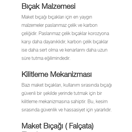
Bıçak Malzemesi
Maket bıçağı bıçakları için en yaygın
malzemeler paslanmaz çelik ve karbon
çeliğidir. Paslanmaz çelik bıçaklar korozyona
karşı daha dayanıklıdır, karbon çelik bıçaklar
ise daha sert olma ve kenarlarını daha uzun
süre tutma eğilimindedir.
Kilitleme Mekanizması
Bazı maket bıçakları, kullanım sırasında bıçağı
güvenli bir şekilde yerinde tutmak için bir
kilitleme mekanizmasına sahiptir. Bu, kesim
sırasında güvenlik ve hassasiyet için yararlıdır.
Maket Bıçağı ( Falçata)