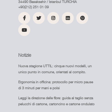
34490 Basaksehir / Istanbul TURCHIA
+90(212) 251 01 09
Notizie
Nuova stagione UTTIL: cinque nuovi modelli, un
unico punto in comune, orientati al compito.
Ergonomia in officina: protocollo per micro pause
di 3 minuti per mani e polsi
Leggi la direzione delle fibre: guida al taglio senza
pelucchi di cartone, cartoncino e cartone ondulato