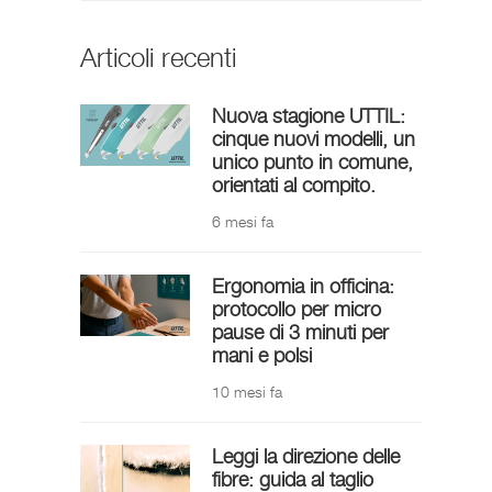
Articoli recenti
Nuova stagione UTTIL:
cinque nuovi modelli, un
unico punto in comune,
orientati al compito.
6 mesi fa
Ergonomia in officina:
protocollo per micro
pause di 3 minuti per
mani e polsi
10 mesi fa
Leggi la direzione delle
fibre: guida al taglio