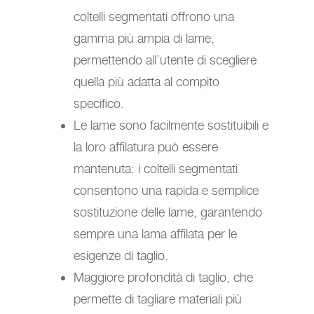
coltelli segmentati offrono una
gamma più ampia di lame,
permettendo all’utente di scegliere
quella più adatta al compito
specifico.
Le lame sono facilmente sostituibili e
la loro affilatura può essere
mantenuta: i coltelli segmentati
consentono una rapida e semplice
sostituzione delle lame, garantendo
sempre una lama affilata per le
esigenze di taglio.
Maggiore profondità di taglio, che
permette di tagliare materiali più