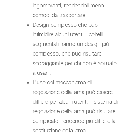
ingombranti, rendendoli meno
comodi da trasportare.
Design complesso che può
intimidire alcuni utenti: i coltelli
segmentati hanno un design più
complesso, che può risultare
scoraggiante per chi non è abituato
a usarli.
L’uso del meccanismo di
regolazione della lama può essere
difficile per alcuni utenti: il sistema di
regolazione della lama può risultare
complicato, rendendo più difficile la
sostituzione della lama.