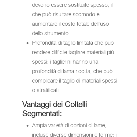
devono essere sostituite spesso, il
che può risultare scomodo e
aumentare il costo totale dell’uso
dello strumento.
Profondità di taglio limitata che può
rendere difficile tagliare materiali più
spessi: i taglierini hanno una
profondità di lama ridotta, che può
complicare il taglio di materiali spessi
o stratificati.
Vantaggi dei Coltelli
Segmentati:
Ampia varietà di opzioni di lame,
incluse diverse dimensioni e forme: i