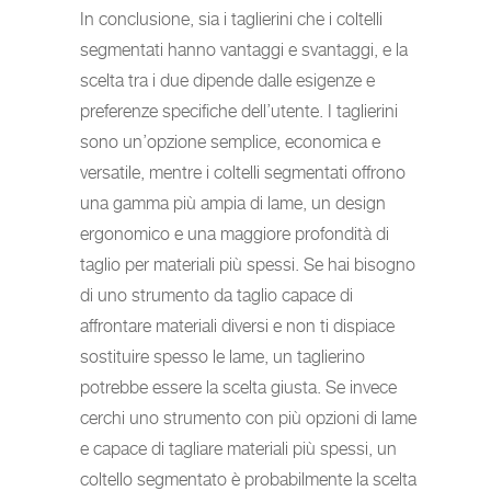
In conclusione, sia i taglierini che i coltelli
segmentati hanno vantaggi e svantaggi, e la
scelta tra i due dipende dalle esigenze e
preferenze specifiche dell’utente. I taglierini
sono un’opzione semplice, economica e
versatile, mentre i coltelli segmentati offrono
una gamma più ampia di lame, un design
ergonomico e una maggiore profondità di
taglio per materiali più spessi. Se hai bisogno
di uno strumento da taglio capace di
affrontare materiali diversi e non ti dispiace
sostituire spesso le lame, un taglierino
potrebbe essere la scelta giusta. Se invece
cerchi uno strumento con più opzioni di lame
e capace di tagliare materiali più spessi, un
coltello segmentato è probabilmente la scelta