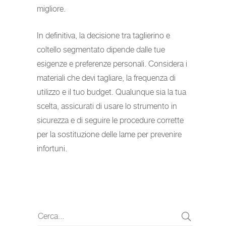
migliore.
In definitiva, la decisione tra taglierino e
coltello segmentato dipende dalle tue
esigenze e preferenze personali. Considera i
materiali che devi tagliare, la frequenza di
utilizzo e il tuo budget. Qualunque sia la tua
scelta, assicurati di usare lo strumento in
sicurezza e di seguire le procedure corrette
per la sostituzione delle lame per prevenire
infortuni.