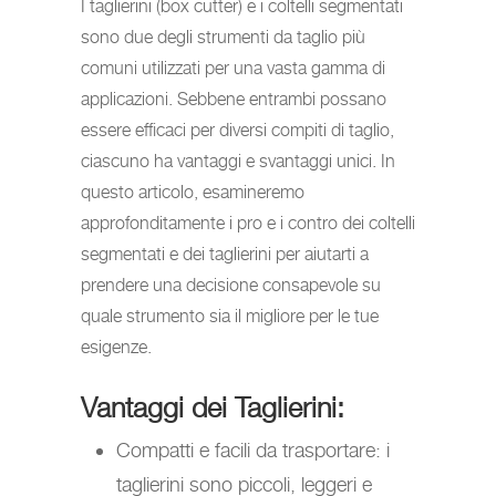
I taglierini (box cutter) e i coltelli segmentati
sono due degli strumenti da taglio più
comuni utilizzati per una vasta gamma di
applicazioni. Sebbene entrambi possano
essere efficaci per diversi compiti di taglio,
ciascuno ha vantaggi e svantaggi unici. In
questo articolo, esamineremo
approfonditamente i pro e i contro dei coltelli
segmentati e dei taglierini per aiutarti a
prendere una decisione consapevole su
quale strumento sia il migliore per le tue
esigenze.
Vantaggi dei Taglierini:
Compatti e facili da trasportare: i
taglierini sono piccoli, leggeri e