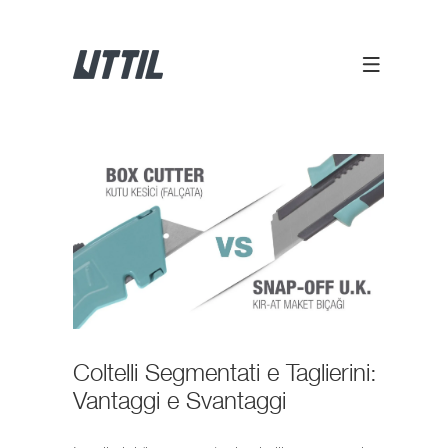
Coltelli Segmentati e Taglierini:
Vantaggi e Svantaggi