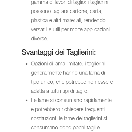
gamma di lavori di taglio: i taglierini
possono tagliare cartone, carta,
plastica e altri materiali, rendendoli
versatili e utili per molte applicazioni
diverse.
Svantaggi dei Taglierini:
Opzioni di lama limitate: i taglierini
generalmente hanno una lama di
tipo unico, che potrebbe non essere
adatta a tutti i tipi di taglio.
Le lame si consumano rapidamente
e potrebbero richiedere frequenti
sostituzioni: le lame dei taglierini si
consumano dopo pochi tagli e