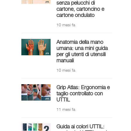
senza pelucchi di
cartone, cartoncino e
cartone ondulato
10 mesi fa
Anatomia della mano
umana: una mini guida
per gli utenti di utensili
manuali
10 mesi fa
Grip Atlas: Ergonomia e
taglio controllato con
UTTIL
11 mesi fa
Guida ai colori UTTIL: