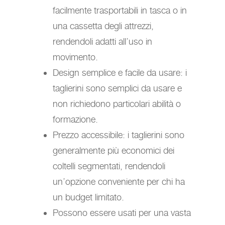
facilmente trasportabili in tasca o in
una cassetta degli attrezzi,
rendendoli adatti all’uso in
movimento.
Design semplice e facile da usare: i
taglierini sono semplici da usare e
non richiedono particolari abilità o
formazione.
Prezzo accessibile: i taglierini sono
generalmente più economici dei
coltelli segmentati, rendendoli
un’opzione conveniente per chi ha
un budget limitato.
Possono essere usati per una vasta