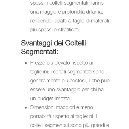
spessi: i coltelli segmentati hanno
una maggiore profondità di lama,
rendendoli adatti al taglio di materiali
più spessi o stratificati.
Svantaggi dei Coltelli
Segmentati:
Prezzo più elevato rispetto ai
taglierini: i coltelli segmentati sono
generalmente più costosi, il che può
essere uno svantaggio per chi ha
un budget limitato.
Dimensioni maggiori e meno
portabilità rispetto ai taglierini: i
coltelli segmentati sono più grandi e