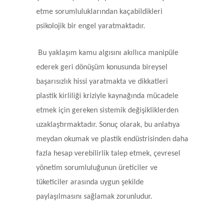
etme sorumluluklarından kaçabildikleri
psikolojik bir engel yaratmaktadır.
Bu yaklaşım kamu algısını akıllıca manipüle
ederek geri dönüşüm konusunda bireysel
başarısızlık hissi yaratmakta ve dikkatleri
plastik kirliliği kriziyle kaynağında mücadele
etmek için gereken sistemik değişikliklerden
uzaklaştırmaktadır. Sonuç olarak, bu anlatıya
meydan okumak ve plastik endüstrisinden daha
fazla hesap verebilirlik talep etmek, çevresel
yönetim sorumluluğunun üreticiler ve
tüketiciler arasında uygun şekilde
paylaşılmasını sağlamak zorunludur.