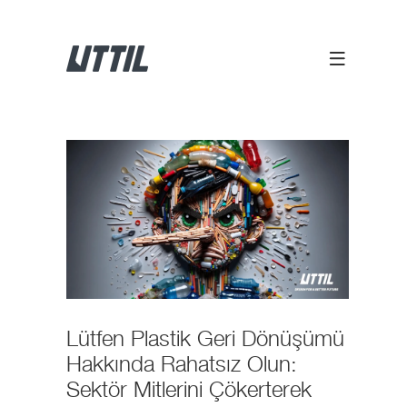
Lütfen Plastik Geri Dönüşümü
Hakkında Rahatsız Olun:
Sektör Mitlerini Çökerterek