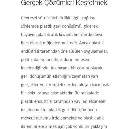
Gerçek Çözümleri Keşfetmek
Çevresel sürdürülebilirlikle ilgili çağdaş
söylemde plastik geri dönüşümü, giderek
büyüyen plastik atık krizinin her derde deva
ilacı olarak müjdelenmektedir. Ancak plastik
endüstrisi tarafından öne sürülen uygulamalar,
politikalar ve anlatılar derinlemesine
incelendiğinde, tek başına bir çözüm olarak
geri dönüşümün etkinliğini zayıflatan yarı
gerçekler ve verimsizliklerden oluşan karmaşık
bir doku ortaya çıkmaktadır. Bu makalede
plastik endüstrisi tarafından yayılan efsaneler
incelenmekte, plastik geri dönüşümünün
mevcut durumu irdelenmekte ve plastik atık
ikilemini ele almak için çok yönlü bir yaklaşım