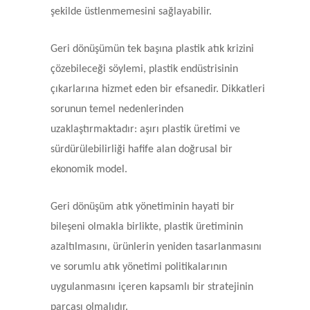
şekilde üstlenmemesini sağlayabilir.
Geri dönüşümün tek başına plastik atık krizini
çözebileceği söylemi, plastik endüstrisinin
çıkarlarına hizmet eden bir efsanedir. Dikkatleri
sorunun temel nedenlerinden
uzaklaştırmaktadır: aşırı plastik üretimi ve
sürdürülebilirliği hafife alan doğrusal bir
ekonomik model.
Geri dönüşüm atık yönetiminin hayati bir
bileşeni olmakla birlikte, plastik üretiminin
azaltılmasını, ürünlerin yeniden tasarlanmasını
ve sorumlu atık yönetimi politikalarının
uygulanmasını içeren kapsamlı bir stratejinin
parçası olmalıdır.