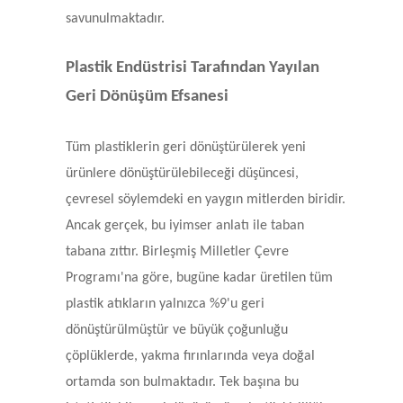
savunulmaktadır.
Plastik Endüstrisi Tarafından Yayılan
Geri Dönüşüm Efsanesi
Tüm plastiklerin geri dönüştürülerek yeni
ürünlere dönüştürülebileceği düşüncesi,
çevresel söylemdeki en yaygın mitlerden biridir.
Ancak gerçek, bu iyimser anlatı ile taban
tabana zıttır. Birleşmiş Milletler Çevre
Programı'na göre, bugüne kadar üretilen tüm
plastik atıkların yalnızca %9'u geri
dönüştürülmüştür ve büyük çoğunluğu
çöplüklerde, yakma fırınlarında veya doğal
ortamda son bulmaktadır. Tek başına bu