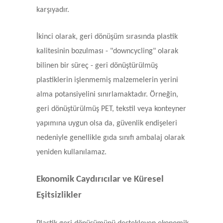
karşıyadır.
İkinci olarak, geri dönüşüm sırasında plastik
kalitesinin bozulması - "downcycling" olarak
bilinen bir süreç - geri dönüştürülmüş
plastiklerin işlenmemiş malzemelerin yerini
alma potansiyelini sınırlamaktadır. Örneğin,
geri dönüştürülmüş PET, tekstil veya konteyner
yapımına uygun olsa da, güvenlik endişeleri
nedeniyle genellikle gıda sınıfı ambalaj olarak
yeniden kullanılamaz.
Ekonomik Caydırıcılar ve Küresel
Eşitsizlikler