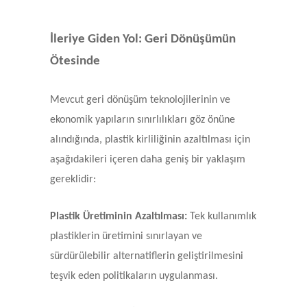
İleriye Giden Yol: Geri Dönüşümün
Ötesinde
Mevcut geri dönüşüm teknolojilerinin ve
ekonomik yapıların sınırlılıkları göz önüne
alındığında, plastik kirliliğinin azaltılması için
aşağıdakileri içeren daha geniş bir yaklaşım
gereklidir:
Plastik Üretiminin Azaltılması:
Tek kullanımlık
plastiklerin üretimini sınırlayan ve
sürdürülebilir alternatiflerin geliştirilmesini
teşvik eden politikaların uygulanması.