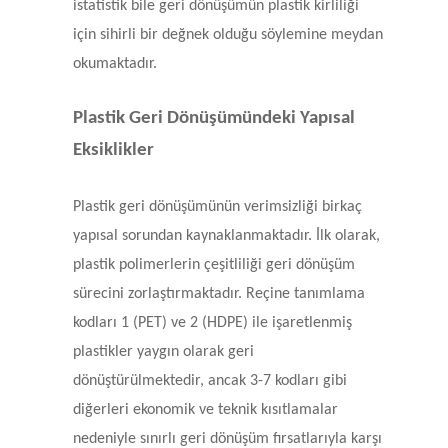
istatistik bile geri dönüşümün plastik kirliliği
için sihirli bir değnek olduğu söylemine meydan
okumaktadır.
Plastik Geri Dönüşümündeki Yapısal
Eksiklikler
Plastik geri dönüşümünün verimsizliği birkaç
yapısal sorundan kaynaklanmaktadır. İlk olarak,
plastik polimerlerin çeşitliliği geri dönüşüm
sürecini zorlaştırmaktadır. Reçine tanımlama
kodları 1 (PET) ve 2 (HDPE) ile işaretlenmiş
plastikler yaygın olarak geri
dönüştürülmektedir, ancak 3-7 kodları gibi
diğerleri ekonomik ve teknik kısıtlamalar
nedeniyle sınırlı geri dönüşüm fırsatlarıyla karşı