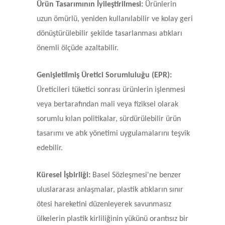
Ürün Tasarımının İyileştirilmesi:
Ürünlerin
uzun ömürlü, yeniden kullanılabilir ve kolay geri
dönüştürülebilir şekilde tasarlanması atıkları
önemli ölçüde azaltabilir.
Genişletilmiş Üretici Sorumluluğu (EPR):
Üreticileri tüketici sonrası ürünlerin işlenmesi
veya bertarafından mali veya fiziksel olarak
sorumlu kılan politikalar, sürdürülebilir ürün
tasarımı ve atık yönetimi uygulamalarını teşvik
edebilir.
Küresel İşbirliği:
Basel Sözleşmesi'ne benzer
uluslararası anlaşmalar, plastik atıkların sınır
ötesi hareketini düzenleyerek savunmasız
ülkelerin plastik kirliliğinin yükünü orantısız bir