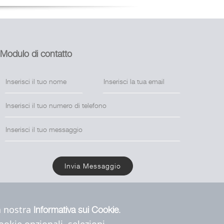
Modulo di contatto
Invia Messaggio
la nostra
.
Informativa sui Cookie