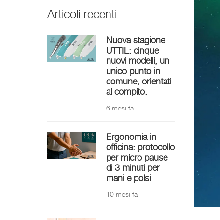
Articoli recenti
Nuova stagione
UTTIL: cinque
nuovi modelli, un
unico punto in
comune, orientati
al compito.
6 mesi fa
Ergonomia in
officina: protocollo
per micro pause
di 3 minuti per
mani e polsi
10 mesi fa