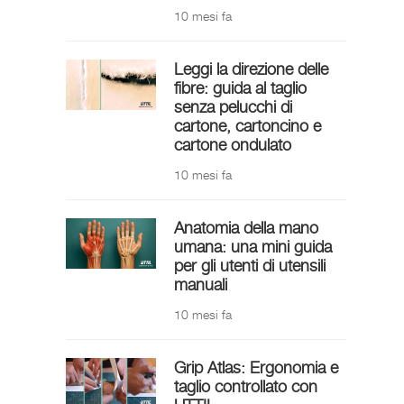
10 mesi fa
Leggi la direzione delle
fibre: guida al taglio
senza pelucchi di
cartone, cartoncino e
cartone ondulato
10 mesi fa
Anatomia della mano
umana: una mini guida
per gli utenti di utensili
manuali
10 mesi fa
Grip Atlas: Ergonomia e
taglio controllato con