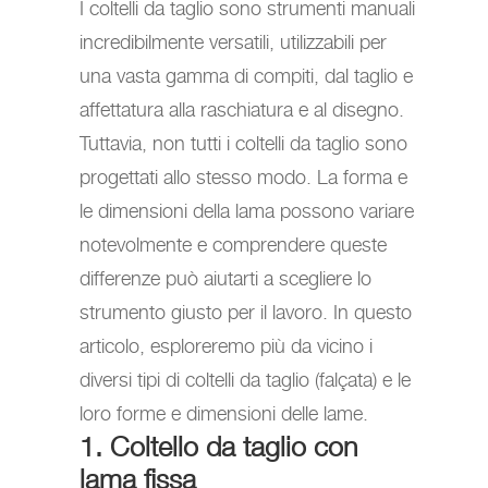
I coltelli da taglio sono strumenti manuali
incredibilmente versatili, utilizzabili per
una vasta gamma di compiti, dal taglio e
affettatura alla raschiatura e al disegno.
Tuttavia, non tutti i coltelli da taglio sono
progettati allo stesso modo. La forma e
le dimensioni della lama possono variare
notevolmente e comprendere queste
differenze può aiutarti a scegliere lo
strumento giusto per il lavoro. In questo
articolo, esploreremo più da vicino i
diversi tipi di coltelli da taglio (falçata) e le
loro forme e dimensioni delle lame.
1. Coltello da taglio con
lama fissa