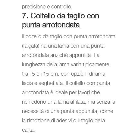
precisione e controllo.
7. Coltello da taglio con
punta arrotondata
Il coltello da taglio con punta arrotondata
(falçata) ha una lama con una punta
arrotondata anziché appuntita. La
lunghezza della lama varia tipicamente
tra i 5 e i 15 cm, con opzioni di lama
liscia e seghettata. Il coltello con punta
arrotondata è ideale per lavori che
richiedono una lama affilata, ma senza la
necessità di una punta appuntita, come
la rimozione di adesivi o il taglio della
carta.