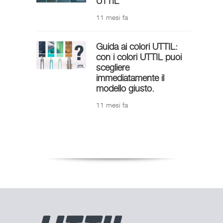
UTTIL
11 mesi fa
Guida ai colori UTTIL:
con i colori UTTIL puoi
scegliere
immediatamente il
modello giusto.
11 mesi fa