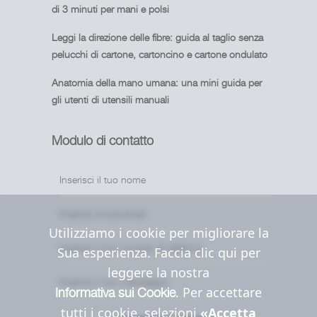
di 3 minuti per mani e polsi
Leggi la direzione delle fibre: guida al taglio senza
pelucchi di cartone, cartoncino e cartone ondulato
Anatomia della mano umana: una mini guida per
gli utenti di utensili manuali
Modulo di contatto
Utilizziamo i cookie per migliorare la
Sua esperienza. Faccia clic qui per
leggere la nostra
. Per accettare
Informativa sui Cookie
tutti i cookie, selezioni
«Accetta