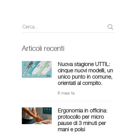
Articoli recenti
Nuova stagione UTTIL:
cinque nuovi modelli, un
unico punto in comune,
orientati al compito.
6 mesi fa
Ergonomia in officina:
protocollo per micro
pause di 3 minuti per
mani e polsi