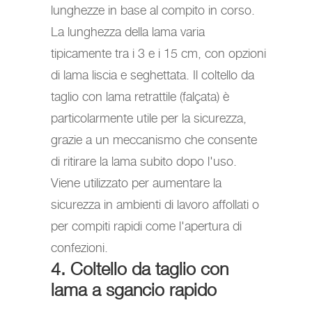
lunghezze in base al compito in corso.
La lunghezza della lama varia
tipicamente tra i 3 e i 15 cm, con opzioni
di lama liscia e seghettata. Il coltello da
taglio con lama retrattile (falçata) è
particolarmente utile per la sicurezza,
grazie a un meccanismo che consente
di ritirare la lama subito dopo l'uso.
Viene utilizzato per aumentare la
sicurezza in ambienti di lavoro affollati o
per compiti rapidi come l'apertura di
confezioni.
4. Coltello da taglio con
lama a sgancio rapido