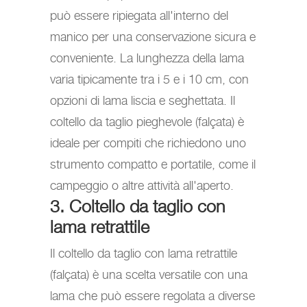
può essere ripiegata all'interno del
manico per una conservazione sicura e
conveniente. La lunghezza della lama
varia tipicamente tra i 5 e i 10 cm, con
opzioni di lama liscia e seghettata. Il
coltello da taglio pieghevole (falçata) è
ideale per compiti che richiedono uno
strumento compatto e portatile, come il
campeggio o altre attività all'aperto.
3. Coltello da taglio con
lama retrattile
Il coltello da taglio con lama retrattile
(falçata) è una scelta versatile con una
lama che può essere regolata a diverse