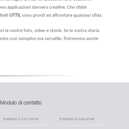
tono applicazioni davvero creative. Che stiate
telli
UTTIL
sono pronti ad affrontare qualsiasi sfida.
ci le vostre foto, video e storie. Se la vostra storia
mento così semplice ma versatile. Potremmo anche
Modulo di contatto