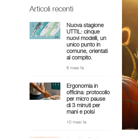
Articoli recenti
Nuova stagione
UTTIL: cinque
nuovi modelli, un
unico punto in
comune, orientati
al compito.
6 mesi fa
Ergonomia in
officina: protocollo
per micro pause
di 3 minuti per
mani e polsi
10 mesi fa