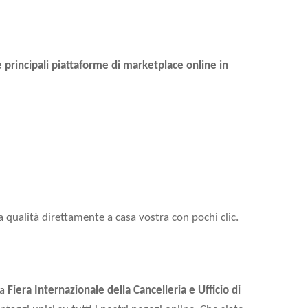
e principali piattaforme di marketplace online in
 qualità direttamente a casa vostra con pochi clic.
la
Fiera Internazionale della Cancelleria e Ufficio di