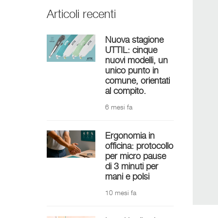
Articoli recenti
Nuova stagione
UTTIL: cinque
nuovi modelli, un
unico punto in
comune, orientati
al compito.
6 mesi fa
Ergonomia in
officina: protocollo
per micro pause
di 3 minuti per
mani e polsi
10 mesi fa