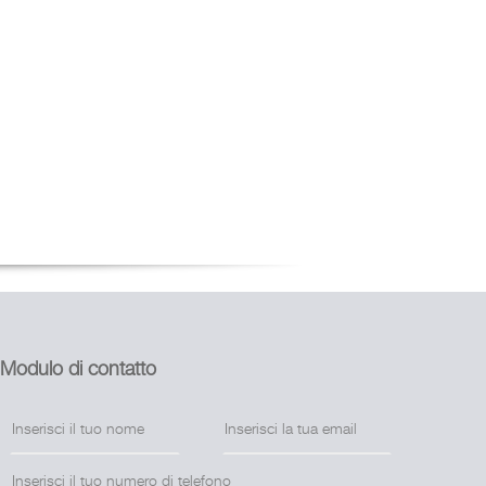
Modulo di contatto