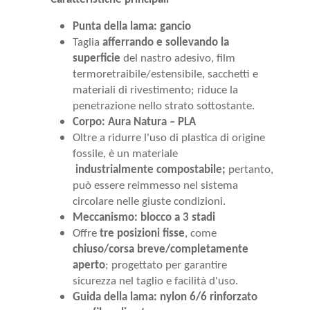
Punta della lama: gancio
Taglia
afferrando e sollevando la
superficie
del nastro adesivo, film
termoretraibile/estensibile, sacchetti e
materiali di rivestimento; riduce la
penetrazione nello strato sottostante.
Corpo: Aura Natura – PLA
Oltre a ridurre l'uso di plastica di origine
fossile, è un materiale
industrialmente
compostabile;
pertanto,
può essere reimmesso nel sistema
circolare nelle giuste condizioni.
Meccanismo: blocco a 3 stadi
Offre
tre posizioni fisse
, come
chiuso/corsa breve/completamente
aperto
; progettato per garantire
sicurezza nel taglio e facilità d'uso.
Guida della lama: nylon 6/6 rinforzato