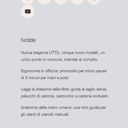
Notizie
Nuova stagione UTTIL: cinque nuovi modelli, un
unico punto in comune, orientati al compito.
Ergonomia in officina: protocollo per micro pause
di 3 minuti per mani e polsi
Leggi la direzione delle fibre: guida al taglio senza
pelucchi di cartone, cartoncino e cartone ondulato
Anatomia della mano umana: una mini guida per
gli utenti di utensili manuali