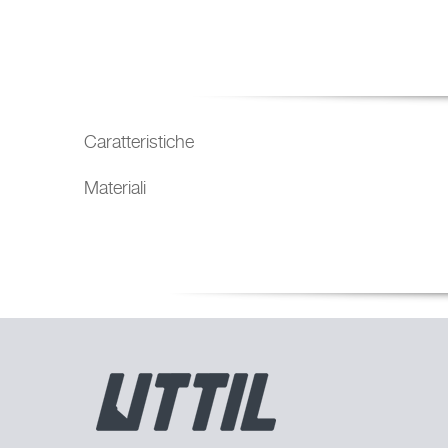
Caratteristiche
Materiali