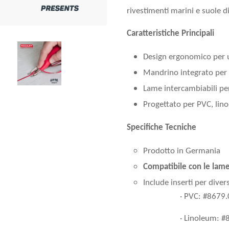
rivestimenti marini e suole di
Caratteristiche Principali
Design ergonomico per 
Mandrino integrato per 
Lame intercambiabili per
Progettato per PVC, lino
Specifiche Tecniche
Prodotto in Germania
Compatibile con le lam
Include inserti per divers
· PVC: #8679
· Linoleum: 