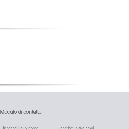
Modulo di contatto