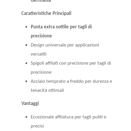
Germania
Caratteristiche Principali
Punta extra sottile per tagli di
precisione
Design universale per applicazioni
versatili
Spigoli affilati con precisione per tagli di
precisione
Acciaio temprato a freddo per durezza e
tenacità ottimali
Vantaggi
Eccezionale affilatura per tagli puliti e
precisi