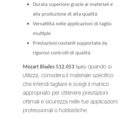
Durata superiore grazie ai materiali e
alla produzione di alta qualità
Versatilità nelle applicazioni di taglio
multiple
Prestazioni costanti supportate da
rigorosi controlli di qualità
quando si
Mozart Blades 512.053
Spitz
utilizza, considera il materiale specifico
che intendi tagliare e scegli il manico
appropriato per ottenere prestazioni
ottimali e sicurezza nelle tue applicazioni
professionali o hobbistiche.