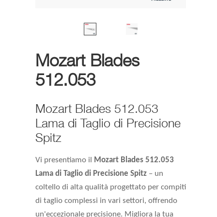
Mozart Blades
512.053
Mozart Blades 512.053
Lama di Taglio di Precisione
Spitz
Vi presentiamo il
Mozart Blades 512.053
Lama di Taglio di Precisione Spitz
– un
coltello di alta qualità progettato per compiti
di taglio complessi in vari settori, offrendo
un'eccezionale precisione. Migliora la tua