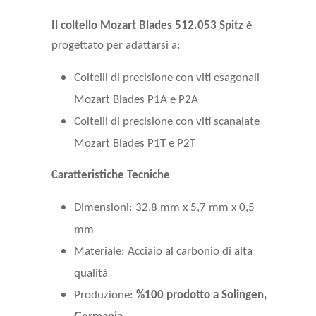
Il coltello Mozart Blades 512.053 Spitz
è
progettato per adattarsi a:
Coltelli di precisione con viti esagonali
Mozart Blades P1A e P2A
Coltelli di precisione con viti scanalate
Mozart Blades P1T e P2T
Caratteristiche Tecniche
Dimensioni: 32,8 mm x 5,7 mm x 0,5
mm
Materiale: Acciaio al carbonio di alta
qualità
Produzione:
%100 prodotto a Solingen,