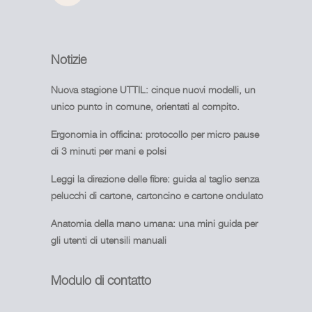
Notizie
Nuova stagione UTTIL: cinque nuovi modelli, un
unico punto in comune, orientati al compito.
Ergonomia in officina: protocollo per micro pause
di 3 minuti per mani e polsi
Leggi la direzione delle fibre: guida al taglio senza
pelucchi di cartone, cartoncino e cartone ondulato
Anatomia della mano umana: una mini guida per
gli utenti di utensili manuali
Modulo di contatto