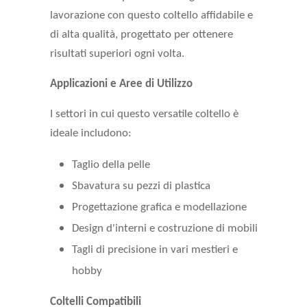
lavorazione con questo coltello affidabile e
di alta qualità, progettato per ottenere
risultati superiori ogni volta.
Applicazioni e Aree di Utilizzo
I settori in cui questo versatile coltello è
ideale includono:
Taglio della pelle
Sbavatura su pezzi di plastica
Progettazione grafica e modellazione
Design d'interni e costruzione di mobili
Tagli di precisione in vari mestieri e
hobby
Coltelli Compatibili