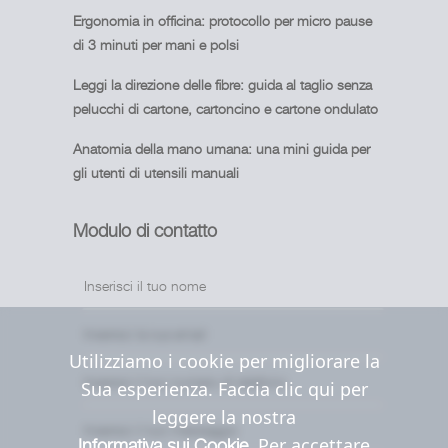
Ergonomia in officina: protocollo per micro pause
di 3 minuti per mani e polsi
Leggi la direzione delle fibre: guida al taglio senza
pelucchi di cartone, cartoncino e cartone ondulato
Anatomia della mano umana: una mini guida per
gli utenti di utensili manuali
Modulo di contatto
Utilizziamo i cookie per migliorare la
Sua esperienza. Faccia clic qui per
leggere la nostra
. Per accettare
Informativa sui Cookie