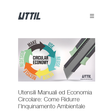
Utensili Manuali ed Economia
Circolare: Come Ridurre
l’Inquinamento Ambientale