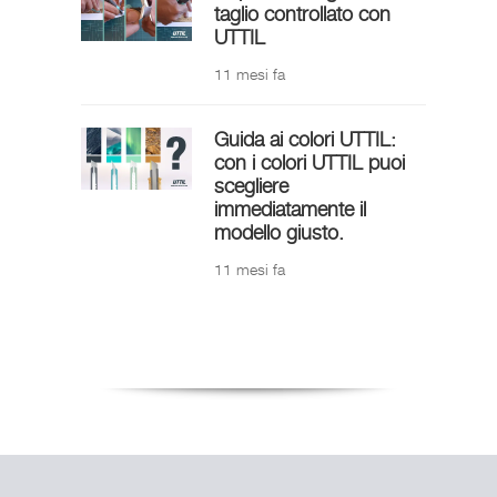
taglio controllato con
UTTIL
11 mesi fa
Guida ai colori UTTIL:
con i colori UTTIL puoi
scegliere
immediatamente il
modello giusto.
11 mesi fa