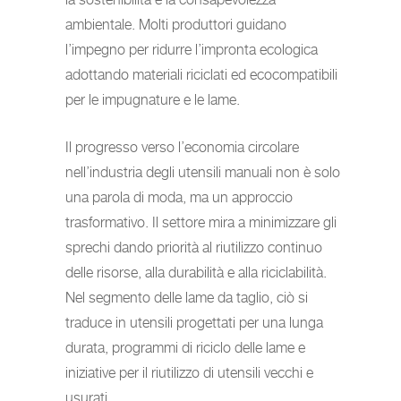
ambientale. Molti produttori guidano
l’impegno per ridurre l’impronta ecologica
adottando materiali riciclati ed ecocompatibili
per le impugnature e le lame.
Il progresso verso l’economia circolare
nell’industria degli utensili manuali non è solo
una parola di moda, ma un approccio
trasformativo. Il settore mira a minimizzare gli
sprechi dando priorità al riutilizzo continuo
delle risorse, alla durabilità e alla riciclabilità.
Nel segmento delle lame da taglio, ciò si
traduce in utensili progettati per una lunga
durata, programmi di riciclo delle lame e
iniziative per il riutilizzo di utensili vecchi e
usurati.