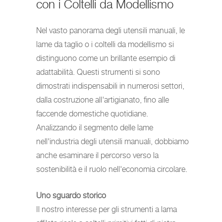
con i Coltelli da Modellismo
Nel vasto panorama degli utensili manuali, le
lame da taglio o i coltelli da modellismo si
distinguono come un brillante esempio di
adattabilità. Questi strumenti si sono
dimostrati indispensabili in numerosi settori,
dalla costruzione all'artigianato, fino alle
faccende domestiche quotidiane.
Analizzando il segmento delle lame
nell'industria degli utensili manuali, dobbiamo
anche esaminare il percorso verso la
sostenibilità e il ruolo nell'economia circolare.
Uno sguardo storico
Il nostro interesse per gli strumenti a lama