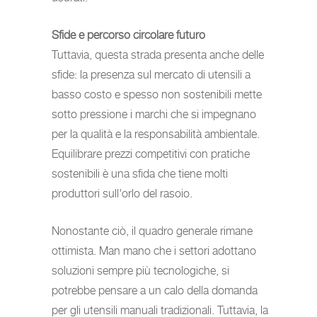
Sfide e percorso circolare futuro
Tuttavia, questa strada presenta anche delle
sfide: la presenza sul mercato di utensili a
basso costo e spesso non sostenibili mette
sotto pressione i marchi che si impegnano
per la qualità e la responsabilità ambientale.
Equilibrare prezzi competitivi con pratiche
sostenibili è una sfida che tiene molti
produttori sull'orlo del rasoio.
Nonostante ciò, il quadro generale rimane
ottimista. Man mano che i settori adottano
soluzioni sempre più tecnologiche, si
potrebbe pensare a un calo della domanda
per gli utensili manuali tradizionali. Tuttavia, la