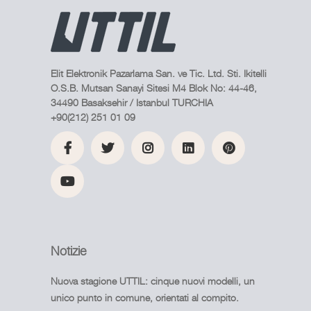
Elit Elektronik Pazarlama San. ve Tic. Ltd. Sti. Ikitelli
O.S.B. Mutsan Sanayi Sitesi M4 Blok No: 44-46,
34490 Basaksehir / Istanbul TURCHIA
+90(212) 251 01 09
Notizie
Nuova stagione UTTIL: cinque nuovi modelli, un
unico punto in comune, orientati al compito.