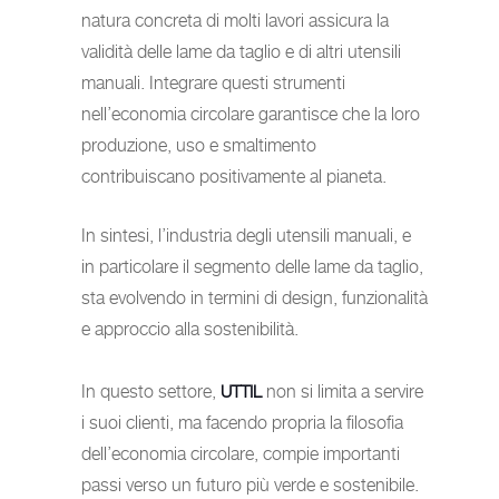
natura concreta di molti lavori assicura la
validità delle lame da taglio e di altri utensili
manuali. Integrare questi strumenti
nell’economia circolare garantisce che la loro
produzione, uso e smaltimento
contribuiscano positivamente al pianeta.
In sintesi, l’industria degli utensili manuali, e
in particolare il segmento delle lame da taglio,
sta evolvendo in termini di design, funzionalità
e approccio alla sostenibilità.
In questo settore,
non si limita a servire
UTTIL
i suoi clienti, ma facendo propria la filosofia
dell’economia circolare, compie importanti
passi verso un futuro più verde e sostenibile.