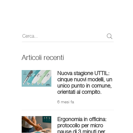
Articoli recenti
Nuova stagione UTTIL:
cinque nuovi modelli, un
unico punto in comune,
orientati al compito.
6 mesi fa
Ergonomia in officina:
protocollo per micro
pause di 3 minuti per