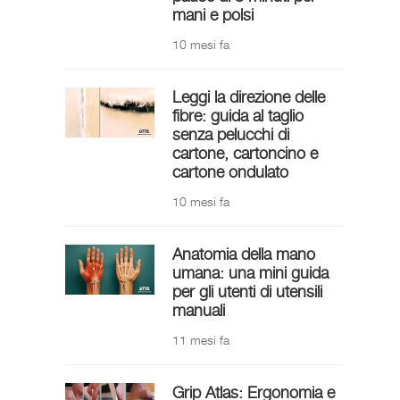
mani e polsi
10 mesi fa
Leggi la direzione delle
fibre: guida al taglio
senza pelucchi di
cartone, cartoncino e
cartone ondulato
10 mesi fa
Anatomia della mano
umana: una mini guida
per gli utenti di utensili
manuali
11 mesi fa
Grip Atlas: Ergonomia e